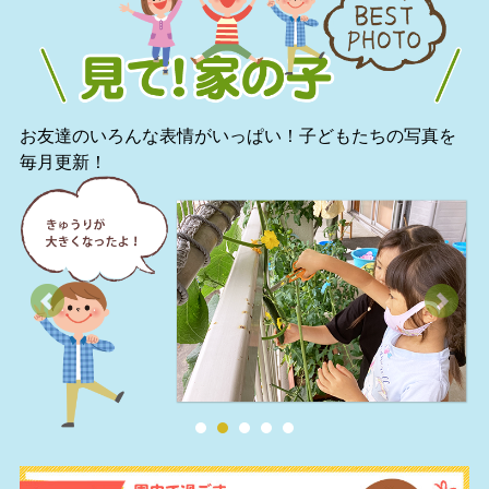
お友達のいろんな表情がいっぱい！子どもたちの写真を
毎月更新！