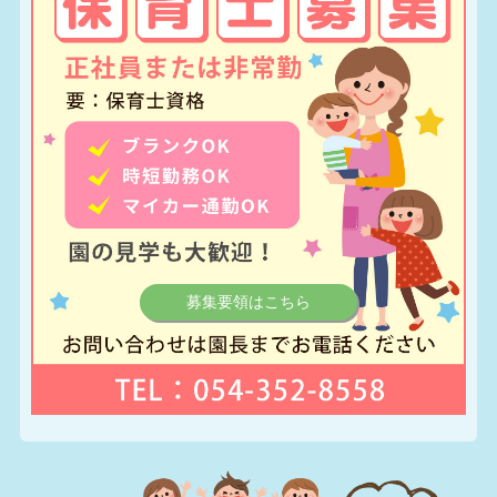
募集要領はこちら