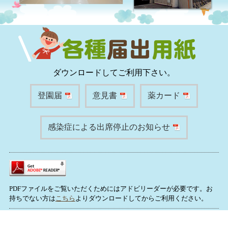
ダウンロードしてご利用下さい。
登園届
意見書
薬カード
感染症による出席停止のお知らせ
PDFファイルをご覧いただくためにはアドビリーダーが必要です。お
持ちでない方は
こちら
よりダウンロードしてからご利用ください。