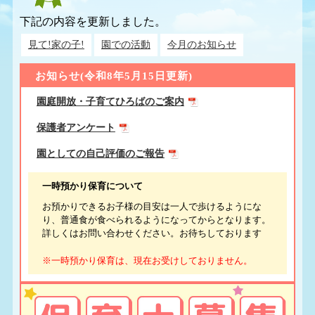
下記の内容を更新しました。
見て!家の子!
園での活動
今月のお知らせ
お知らせ(令和8年5月15日更新)
園庭開放・子育てひろばのご案内
保護者アンケート
園としての自己評価のご報告
一時預かり保育について
お預かりできるお子様の目安は一人で歩けるようにな
り、普通食が食べられるようになってからとなります。
詳しくはお問い合わせください。
お待ちしております
※一時預かり保育は、現在お受けしておりません。