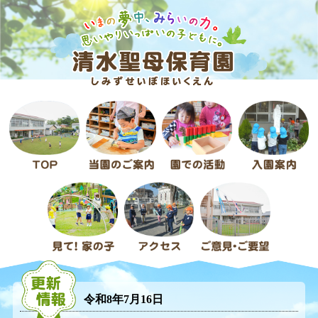
令和8年7月16日