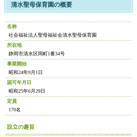
清水聖母保育園の概要
名称
社会福祉法人聖母福祉会清水聖母保育園
所在地
静岡市清水区岡町1番34号
事業開始
昭和24年9月1日
認可年月日
昭和25年6月29日
定員
170名
設立の趣旨