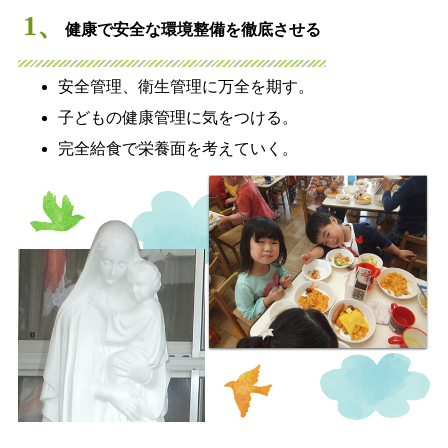
1、
健康で安全な環境整備を徹底させる
安全管理、衛生管理に万全を期す。
子どもの健康管理に気をつける。
完全給食で栄養面を考えていく。